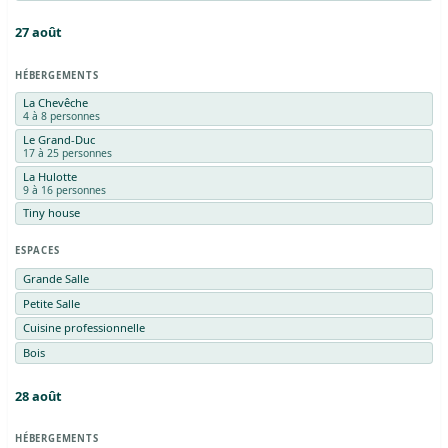
27
août
HÉBERGEMENTS
La Chevêche
4 à 8 personnes
Le Grand-Duc
17 à 25 personnes
La Hulotte
9 à 16 personnes
Tiny house
ESPACES
Grande Salle
Petite Salle
Cuisine professionnelle
Bois
28
août
HÉBERGEMENTS