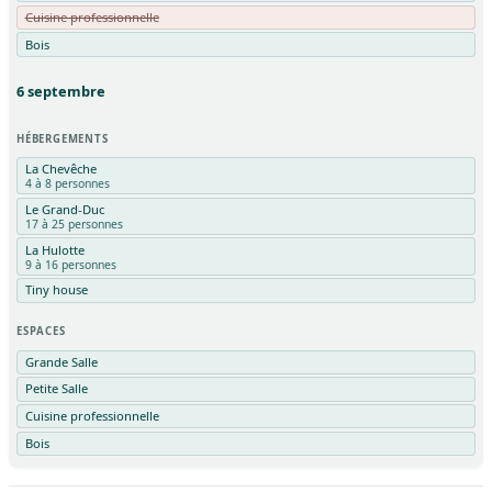
Cuisine professionnelle
Bois
6
septembre
HÉBERGEMENTS
La Chevêche
4 à 8 personnes
Le Grand-Duc
17 à 25 personnes
La Hulotte
9 à 16 personnes
Tiny house
ESPACES
Grande Salle
Petite Salle
Cuisine professionnelle
Bois