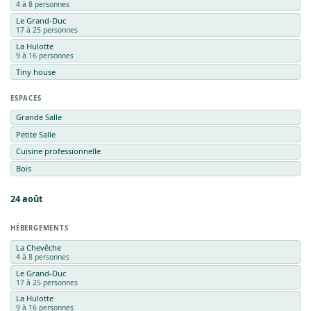
4 à 8 personnes
Le Grand-Duc
17 à 25 personnes
La Hulotte
9 à 16 personnes
Tiny house
ESPACES
Grande Salle
Petite Salle
Cuisine professionnelle
Bois
24
août
HÉBERGEMENTS
La Chevêche
4 à 8 personnes
Le Grand-Duc
17 à 25 personnes
La Hulotte
9 à 16 personnes