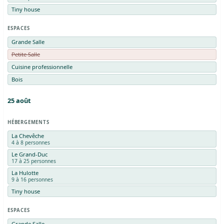
Tiny house
ESPACES
Grande Salle
Petite Salle
Cuisine professionnelle
Bois
25
août
HÉBERGEMENTS
La Chevêche
4 à 8 personnes
Le Grand-Duc
17 à 25 personnes
La Hulotte
9 à 16 personnes
Tiny house
ESPACES
Grande Salle