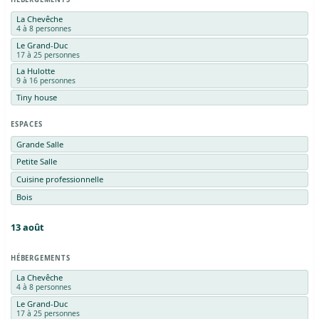
La Chevêche
4 à 8 personnes
Le Grand-Duc
17 à 25 personnes
La Hulotte
9 à 16 personnes
Tiny house
ESPACES
Grande Salle
Petite Salle
Cuisine professionnelle
Bois
13
août
HÉBERGEMENTS
La Chevêche
4 à 8 personnes
Le Grand-Duc
17 à 25 personnes