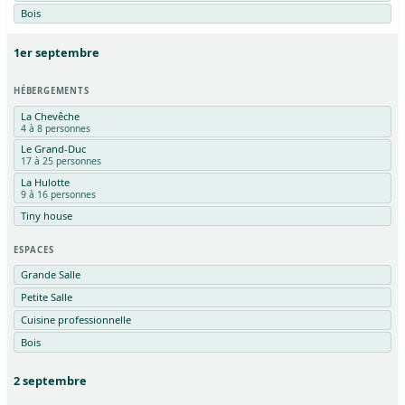
Bois
1er
septembre
HÉBERGEMENTS
La Chevêche
4 à 8 personnes
Le Grand-Duc
17 à 25 personnes
La Hulotte
9 à 16 personnes
Tiny house
ESPACES
Grande Salle
Petite Salle
Cuisine professionnelle
Bois
2
septembre