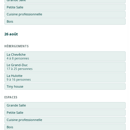
Petite Salle
Cuisine professionnelle
Bois
26
août
HÉBERGEMENTS
La Chevêche
4 à 8 personnes
Le Grand-Duc
17 à 25 personnes
La Hulotte
9 à 16 personnes
Tiny house
ESPACES
Grande Salle
Petite Salle
Cuisine professionnelle
Bois